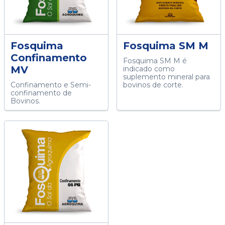
Fosquima
Fosquima SM M
Confinamento
Fosquima SM M é
MV
indicado como
suplemento mineral para
Confinamento e Semi-
bovinos de corte.
confinamento de
Bovinos.