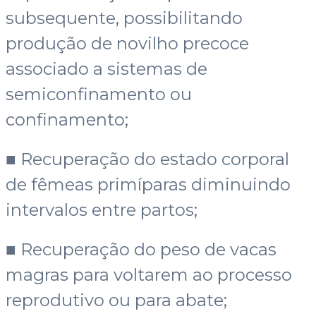
subsequente, possibilitando
produção de novilho precoce
associado a sistemas de
semiconfinamento ou
confinamento;
■ Recuperação do estado corporal
de fêmeas primíparas diminuindo
intervalos entre partos;
■ Recuperação do peso de vacas
magras para voltarem ao processo
reprodutivo ou para abate;