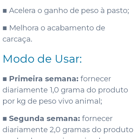
■ Acelera o ganho de peso à pasto;
■ Melhora o acabamento de
carcaça.
Modo de Usar:
■
Primeira semana:
fornecer
diariamente 1,0 grama do produto
por kg de peso vivo animal;
■
Segunda semana:
fornecer
diariamente 2,0 gramas do produto