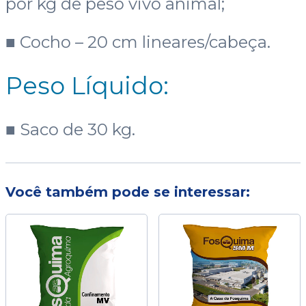
por kg de peso vivo animal;
■ Cocho – 20 cm lineares/cabeça.
Peso Líquido:
■ Saco de 30 kg.
Você também pode se interessar: