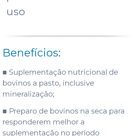
uso
Benefícios:
■ Suplementação nutricional de
bovinos a pasto, inclusive
mineralização;
■ Preparo de bovinos na seca para
responderem melhor a
suplementação no período