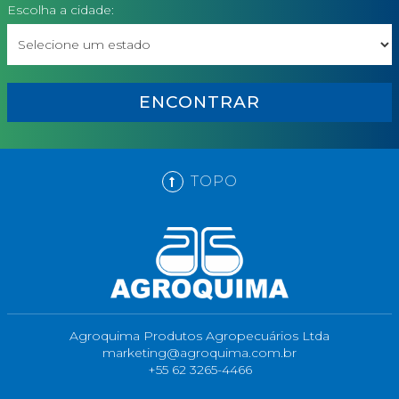
Escolha a cidade:
ENCONTRAR
TOPO
Agroquima Produtos Agropecuários Ltda
marketing@agroquima.com.br
+55 62 3265-4466