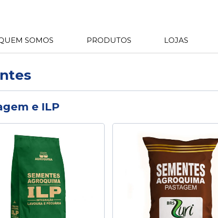
QUEM SOMOS
PRODUTOS
LOJAS
ntes
agem e ILP