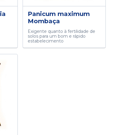
ia
Panicum maximum
Mombaça
Exigente quanto à fertilidade de
solos para um bom e rápido
estabelecimento