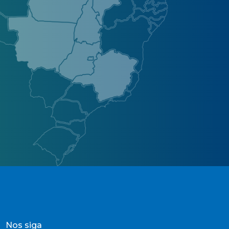
Nos siga