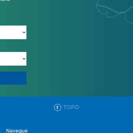
TOPO
Navegue