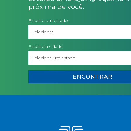
próxima de você.
Escolha um estado:
Escolha a cidade:
ENCONTRAR