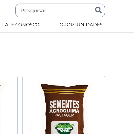
FALE CONOSCO
OPORTUNIDADES