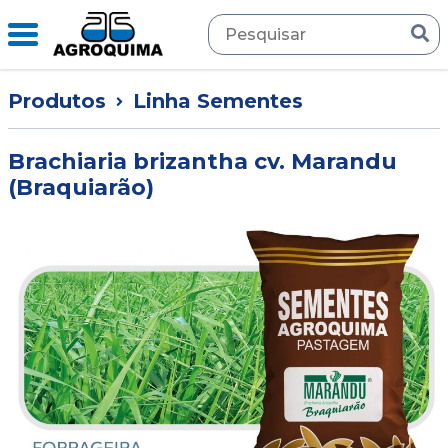
Produtos
Linha Sementes
Brachiaria brizantha cv. Marandu
(Braquiarão)