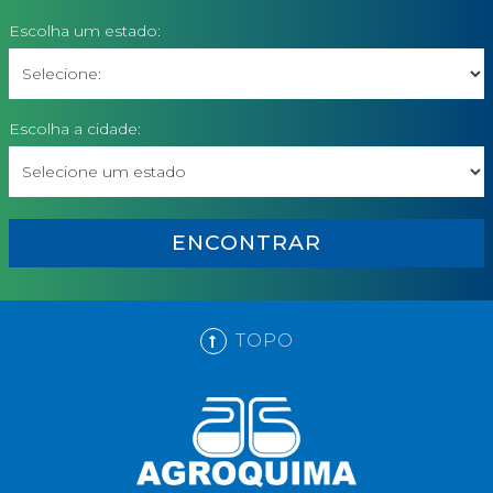
Escolha um estado:
Escolha a cidade:
ENCONTRAR
TOPO