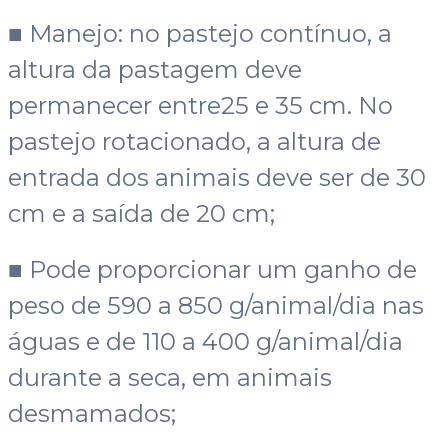
■ Manejo: no pastejo contínuo, a
altura da pastagem deve
permanecer entre25 e 35 cm. No
pastejo rotacionado, a altura de
entrada dos animais deve ser de 30
cm e a saída de 20 cm;
■ Pode proporcionar um ganho de
peso de 590 a 850 g/animal/dia nas
águas e de 110 a 400 g/animal/dia
durante a seca, em animais
desmamados;