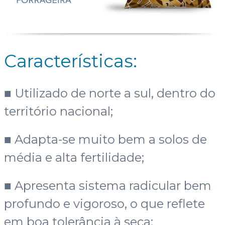
Características:
■ Utilizado de norte a sul, dentro do
território nacional;
■ Adapta-se muito bem a solos de
média e alta fertilidade;
■ Apresenta sistema radicular bem
profundo e vigoroso, o que reflete
em boa tolerância à seca;