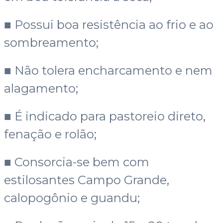
■ Possui boa resistência ao frio e ao
sombreamento;
■ Não tolera encharcamento e nem
alagamento;
■ É indicado para pastoreio direto,
fenação e rolão;
■ Consorcia-se bem com
estilosantes Campo Grande,
calopogônio e guandu;