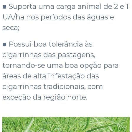
■ Suporta uma carga animal de 2 e 1
UA/ha nos períodos das águas e
seca;
■ Possui boa tolerância às
cigarrinhas das pastagens,
tornando-se uma boa opção para
áreas de alta infestação das
cigarrinhas tradicionais, com
exceção da região norte.