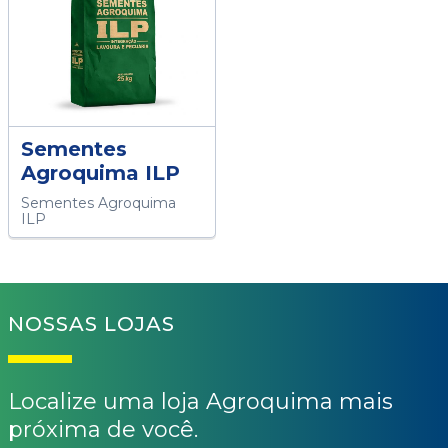
Sementes
Agroquima ILP
Sementes Agroquima
ILP
NOSSAS LOJAS
Localize uma loja Agroquima mais
próxima de você.