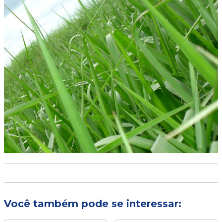
Você também pode se interessar: