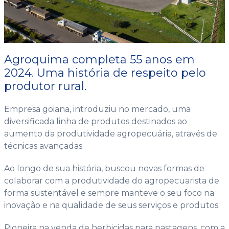
Agroquima completa 55 anos em
2024. Uma história de respeito pelo
produtor rural.
Empresa goiana, introduziu no mercado, uma
diversificada linha de produtos destinados ao
aumento da produtividade agropecuária, através de
técnicas avançadas.
Ao longo de sua história, buscou novas formas de
colaborar com a produtividade do agropecuarista de
forma sustentável e sempre manteve o seu foco na
inovação e na qualidade de seus serviços e produtos.
Pioneira na venda de herbicidas para pastagens, com a