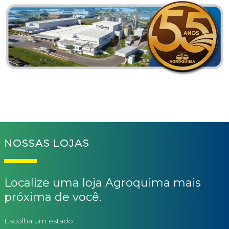
NOSSAS LOJAS
Localize uma loja Agroquima mais
próxima de você.
Escolha um estado: