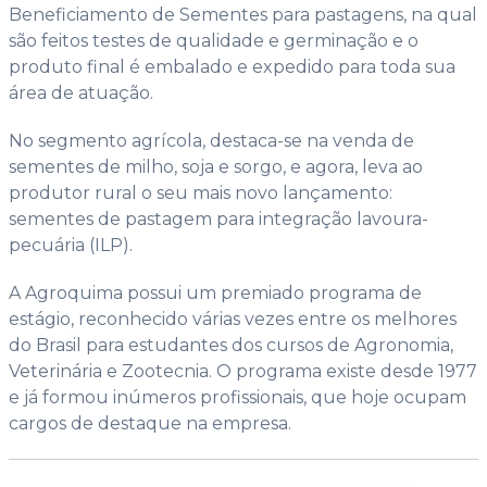
Beneficiamento de Sementes para pastagens, na qual
são feitos testes de qualidade e germinação e o
produto final é embalado e expedido para toda sua
área de atuação.
No segmento agrícola, destaca-se na venda de
sementes de milho, soja e sorgo, e agora, leva ao
produtor rural o seu mais novo lançamento:
sementes de pastagem para integração lavoura-
pecuária (ILP).
A Agroquima possui um premiado programa de
estágio, reconhecido várias vezes entre os melhores
do Brasil para estudantes dos cursos de Agronomia,
Veterinária e Zootecnia. O programa existe desde 1977
e já formou inúmeros profissionais, que hoje ocupam
cargos de destaque na empresa.