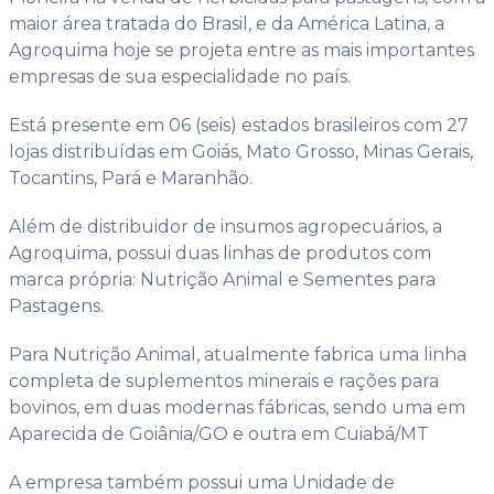
maior área tratada do Brasil, e da América Latina, a
Agroquima hoje se projeta entre as mais importantes
empresas de sua especialidade no país.
Está presente em 06 (seis) estados brasileiros com 27
lojas distribuídas em Goiás, Mato Grosso, Minas Gerais,
Tocantins, Pará e Maranhão.
Além de distribuidor de insumos agropecuários, a
Agroquima, possui duas linhas de produtos com
marca própria: Nutrição Animal e Sementes para
Pastagens.
Para Nutrição Animal, atualmente fabrica uma linha
completa de suplementos minerais e rações para
bovinos, em duas modernas fábricas, sendo uma em
Aparecida de Goiânia/GO e outra em Cuiabá/MT
A empresa também possui uma Unidade de