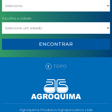
Escolha a cidade:
ENCONTRAR
TOPO
Agroquima Produtos Agropecuários Ltda