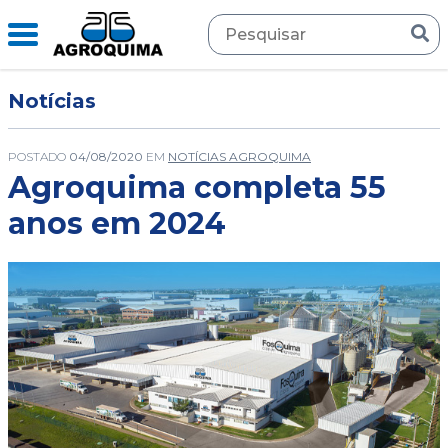
Notícias
POSTADO
04/08/2020
EM
NOTÍCIAS AGROQUIMA
Agroquima completa 55
anos em 2024