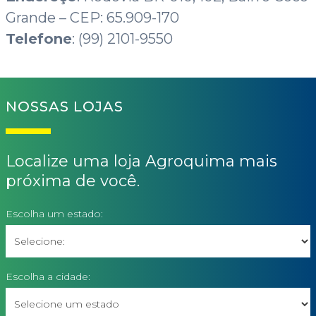
Grande – CEP: 65.909-170
Telefone
: (99) 2101-9550
NOSSAS LOJAS
Localize uma loja Agroquima mais
próxima de você.
Escolha um estado:
Escolha a cidade: